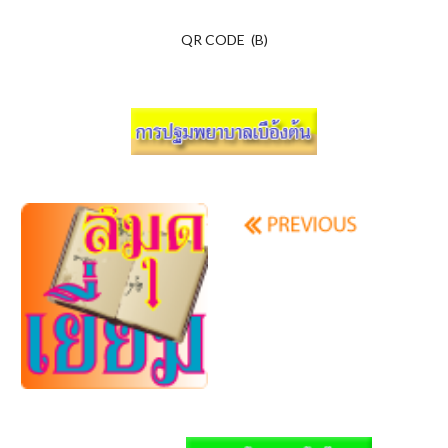
QR CODE (B)