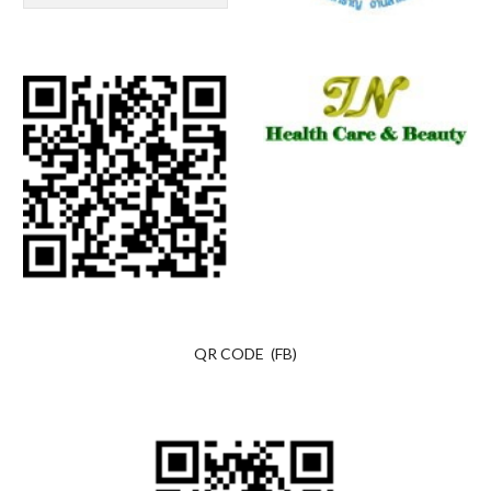
QR CODE (FB)