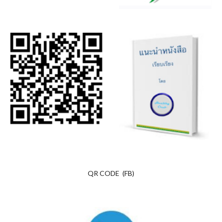
QR CODE (FB)