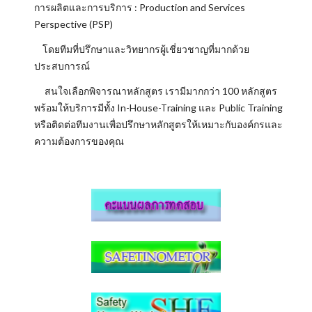
การผลิตและการบริการ : Production and Services
Perspective (PSP)
โดยทีมที่ปรึกษาและวิทยากรผู้เชี่ยวชาญที่มากด้วย
ประสบการณ์
สนใจเลือกพิจารณาหลักสูตร เรามีมากกว่า 100 หลักสูตร
พร้อมให้บริการมีทั้ง In-House
raining และ Public Training
-T
หรือติดต่อทีมงานเพื่อปรึกษาหลักสูตรให้เหมาะกับองค์กรและ
ความต้องการของคุณ