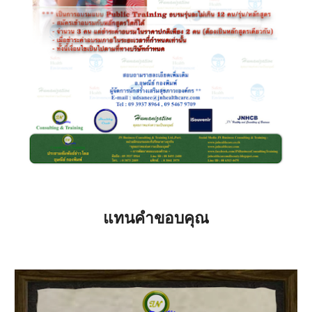
แทนคำขอบคุณ