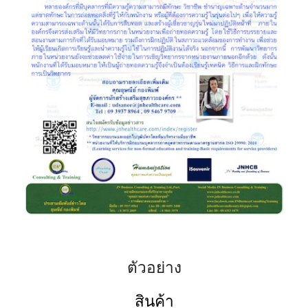
ตัวอย่าง
สินค้า