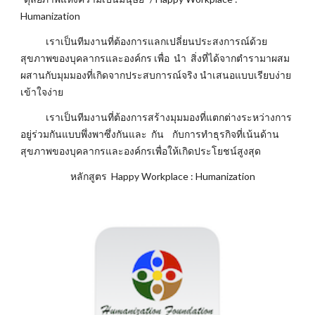
Humanization
เราเป็นทีมงานที่ต้องการแลกเปลี่ยนประสงการณ์ด้วย
สุขภาพของบุคลากรและองค์กร เพื่อ นำ สิ่งที่ได้จากตำรามาผสม
ผสานกับมุมมองที่เกิดจากประสบการณ์จริง นำเสนอแบบเรียบง่าย
เข้าใจง่าย
เราเป็นทีมงานที่ต้องการสร้างมุมมองที่แตกต่างระหว่างการ
อยู่ร่วมกันแบบพึ่งพาซึ่งกันและ กัน กับการทำธุรกิจที่เน้นด้าน
สุขภาพของบุคลากรและองค์กรเพื่อให้เกิดประโยชน์สูงสุด
หลักสูตร Happy Workplace : Humanization