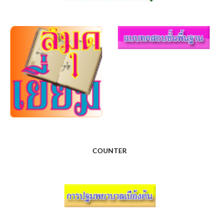
COUNTER