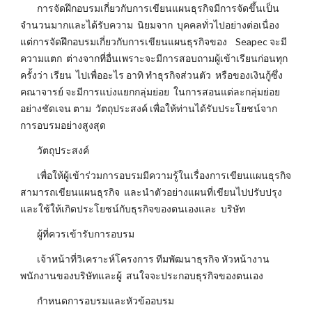
การจัดฝึกอบรมเกี่ยวกับการเขียนแผนธุรกิจมีการจัดขึ้นเป็น
จำนวนมากและได้รับความ นิยมจาก บุคคลทั่วไปอย่างต่อเนื่อง
แต่การจัดฝึกอบรมเกี่ยวกับการเขียนแผนธุรกิจของ Seapec จะมี
ความแตก ต่างจากที่อื่นเพราะจะมีการสอบถามผู้เข้าเรียนก่อนทุก
ครั้งว่า เรียน ไปเพื่ออะไร อาทิ ทำธุรกิจส่วนตัว หรือของเงินกู้ซึ่ง
คณาจารย์ จะมีการแบ่งแยกกลุ่มย่อย ในการสอนแต่ละกลุ่มย่อย
อย่างชัดเจน ตาม วัตถุประสงค์ เพื่อให้ท่านได้รับประโยชน์จาก
การอบรมอย่างสูงสุด
วัตถุประสงค์
เพื่อให้ผู้เข้าร่วมการอบรมมีความรู้ในเรื่องการเขียนแผนธุรกิจ
สามารถเขียนแผนธุรกิจ และนำตัวอย่างแผนที่เขียนไปปรับปรุง
และใช้ให้เกิดประโยชน์กับธุรกิจของตนเองและ บริษัท
ผู้ที่ควรเข้ารับการอบรม
เจ้าหน้าที่วิเคราะห์โครงการ ทีมพัฒนาธุรกิจ หัวหน้างาน
พนักงานของบริษัทและผู้ สนใจจะประกอบธุรกิจของตนเอง
กำหนดการอบรมและหัวข้ออบรม