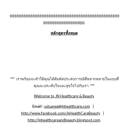
888888888888888888888888888888888888888888888888
8888888888888888BB
หลักสูตรทั้งหมด
*** เราพร้อมจะทำให้คุณได้สัมผัสประสบการณ์ที่หลากหลายในแบบที่
คุณจะประทับใจและสุขใจไปกับเรา ***
Welcome to JN Healthcare & Beauty
Email :
udsanee@jnhealthcare.com
|
http://www.facebook.com/JnHealthCareBeauty
|
http://jnhealthcareandbeauty.blogspot.com