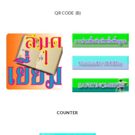
QR CODE (B)
COUNTER