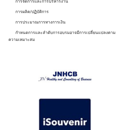
การจัดการและการบริหารงาน
การผลิต/ปฏิบัติการ
การประมาณการทางการเงิน
กำหนดการและลำดับการอบรมอาจมีการเปลี่ยนแปลงตาม
ความเหมาะสม