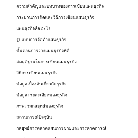
ความสำคัญและบทบาทของการเขียนแผนธุรกิจ
กระบวนการคิดและวิธีการเขียนแผนธุรกิจ
แผนธุรกิจคือ อะไร
รูปแบบการจัดทำแผนธุรกิจ
ขั้นตอนการวางแผนธุรกิจที่ดี
สมมุติฐานในการเขียนแผนธุรกิจ
วิธีการเขียนแผนธุรกิจ
ข้อมูลเบื้องต้นเกี่ยวกับธุรกิจ
ข้อมูลรายละเอียดของธุรกิจ
ภาพรวมกลยุทธ์ของธุรกิจ
สถานการณ์ปัจจุบัน
กลยุทธ์การตลาดแผนการขายและการคาดการณ์