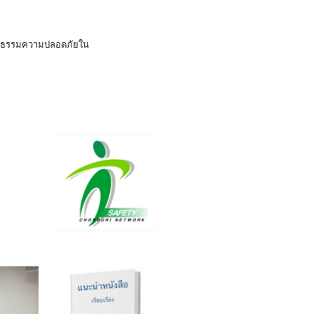
ฒนธรรมความปลอดภัยใน