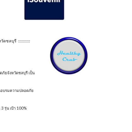
ดชลบุรี ::::::::::
จังหวัดชลบุรี เป็น
ัดอบรมความปลอดภัย
รุ่น เป้า 100%