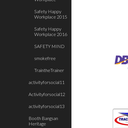
Safety Happy
Workplace 2015
Safety Happy
Workplace 2016
SAFETY MIND
smokefree
TraintheTrainer
activityforsocial11
Activityforsocial12
activityforsocial13
Booth Bangsan
Heritage