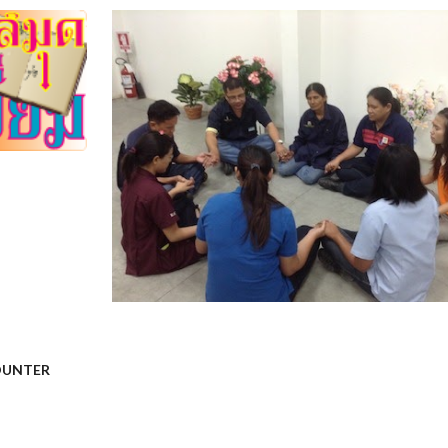
UNTER