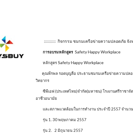
:::::::::: กิจกรรม ชมรมเครือข่ายความปลอดภัย จังหวั
Safety Happy Workplace
การอบรมหลักสูตร
Safety Happy Workplace
หลักสูตร
คุณพีรพล รอดบุญลือ ประธานชมรมเครือข่ายความปลอดภัย
วิทยากร
ซีพีเอฟ (ประเทศไทย)จำกัด(มหาชน) โรงงานศรีราชาจ
อาชีวอนามัย
และสภาพแวดล้อมในการทำงาน ประจำปี 2557 จำนวน 3 
รุ่น 1. 30 พฤษภาคม 2557
รุ่น 2. 2 มิถุนายน 2557