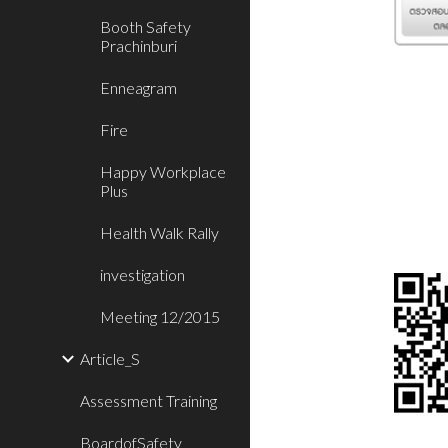
Booth Safety
Prachinburi
Enneagram
Fire
Happy Workplace
Plus
Health Walk Rally
investigation
Meeting 12/2015
Article_S
Assessment Training
BoardofSafety