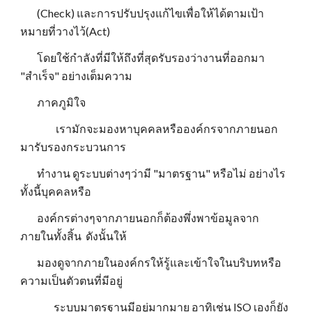
(Check) และการปรับปรุงแก้ไขเพื่อให้ได้ตามเป้า
หมายที่วางไว้(Act)
โดยใช้กำลังที่มีให้ถึงที่สุดรับรองว่างานที่ออกมา
"สำเร็จ" อย่างเต็มความ
ภาคภูมิใจ
เรามักจะมองหาบุคคลหรือองค์กรจากภายนอก
มารับรองกระบวนการ
ทำงาน ดูระบบต่างๆว่ามี "มาตรฐาน" หรือไม่ อย่างไร
ทั้งนี้บุคคลหรือ
องค์กรต่างๆจากภายนอกก็ต้องพึ่งพาข้อมูลจาก
ภายในทั้งสิ้น ดังนั้นให้
มองดูจากภายในองค์กรให้รู้และเข้าใจในบริบทหรือ
ความเป็นตัวตนที่มีอยู่
ระบบมาตรฐานมีอยู่มากมาย อาทิเช่น ISO เองก็ยัง