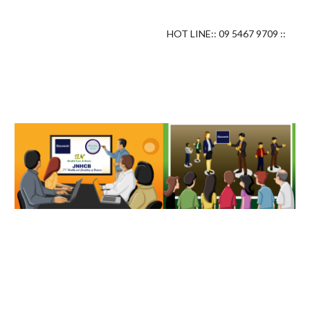
HOT LINE:: 09 5467 9709 ::