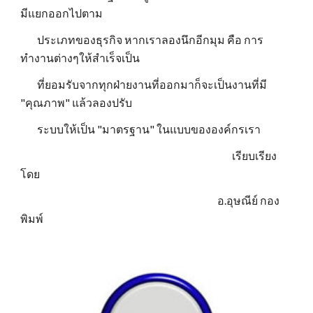
มีแยกออกไปตาม
ประเภทของธุรกิจ หากเราลองนึกอีกมุม คือ การ
ทำงานต่างๆให้สำเร็จเป็น
ที่ยอมรับจากทุกฝ่ายงานที่ออกมาก็จะเป็นงานที่มี
"คุณภาพ" แล้วลองปรับ
ระบบให้เป็น "มาตรฐาน" ในแบบขององค์กรเรา
เรียบเรียง
โดย
อ.อุษณีย์ กอง
พิมพ์