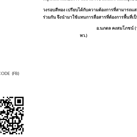
วงรอบสีทอง เปรียบได้กับความต้องการที่สามารถแ
ร่วมกัน จึงนำมาใช้แทนการสื่อสารที่ต้องการพื้นที่เป็
อ.นภดล คงสมโภชน์ (ว่าที่
พว.
CODE (FB)