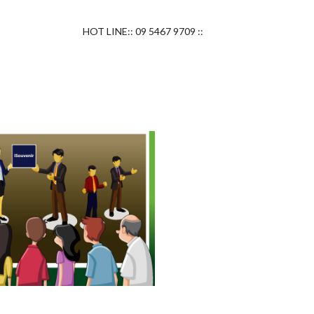
HOT LINE:: 09 5467 9709 ::