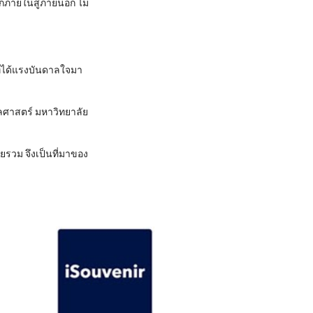
ภายในสู่ภายนอก ไม่
ี่ได้แรงบันดาลใจมา
ศาสตร์ มหาวิทยาลัย
ยรวม จึงเป็นที่มาของ