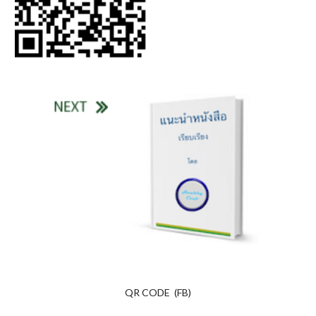
QR CODE (FB)