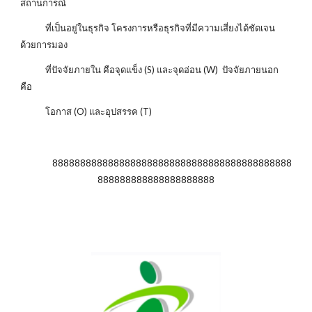
สถานการณ์
ที่เป็นอยู่ในธุรกิจ โครงการหรือธุรกิจที่มีความเสี่ยงได้ชัดเจน
ด้วยการมอง
ที่ปัจจัยภายใน คือจุดแข็ง (S) และจุดอ่อน (W) ปัจจัยภายนอก
คือ
โอกาส (O) และอุปสรรค (T)
8888888888888888888888888888888888888888888
888888888888888888888