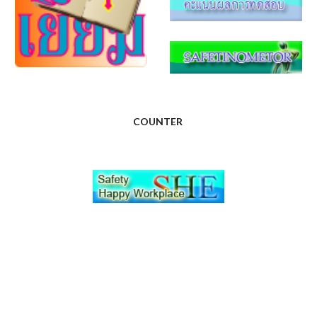
COUNTER