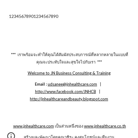
12345678901234567890
*** เราพร้อมจะทำให้คุณได้สัมผัสประสบการณ์ที่หลากหลายในแบบที่
คุณจะประทับใจและสุขใจไปกับเรา ***
Welcome to JN Business Consulting & Training
Email :
udsanee@jnhealthcare.com
|
http://www.facebook.com/JNHCB
|
http://jnhealthcareandbeauty.blogspot.com
www.jnhealthcare.com
เป็นส่วนหนึ่งของ
www.jnhealthcare.co.th
สร้างและพัฒนาโดยคุณวชิระ คงสมโภชน์และทีมงาน